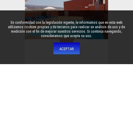
En conformidad con la legislación vigente, le informamos que en esta web
utilizamos cookies propias y de terceros para realizar un análisis de uso y de
medición con el fin de mejorar nuestros servicios. Si continúa navegando,
consideramos que acepta su uso.
Terraza
Terraza solarium con hamacas