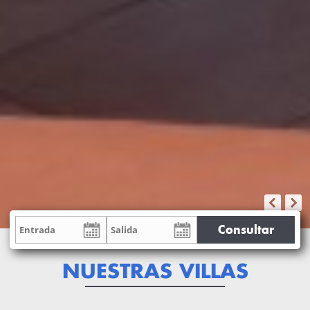
Consultar
NUESTRAS VILLAS