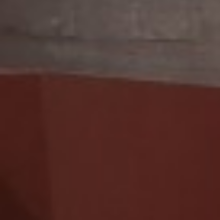
PRECIOS
RESERVAR