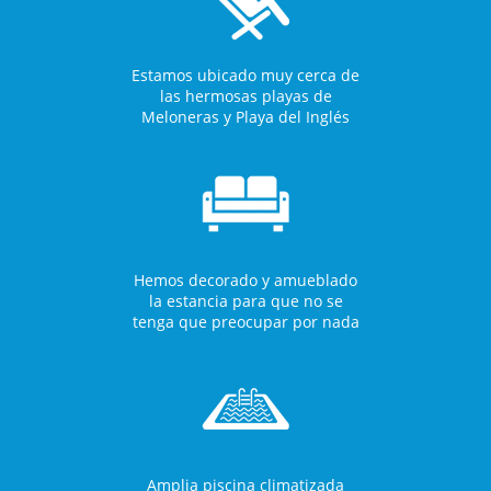
Estamos ubicado muy cerca de
las hermosas playas de
Meloneras y Playa del Inglés
Hemos decorado y amueblado
la estancia para que no se
tenga que preocupar por nada
Amplia piscina climatizada